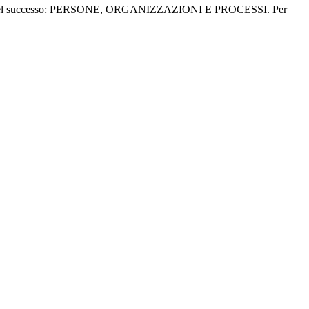
iave del successo: PERSONE, ORGANIZZAZIONI E PROCESSI. Per