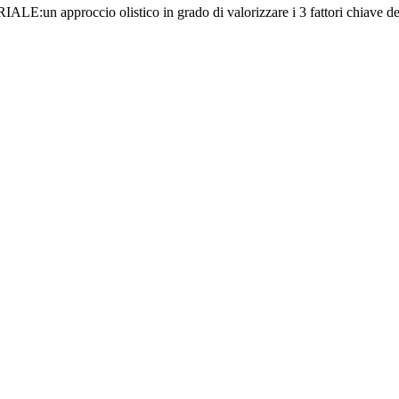
E:un approccio olistico in grado di valorizzare i 3 fattori ch