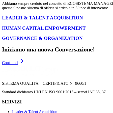
Abbiamo sempre creduto nel concetto di ECOSISTEMA MANAGERIAL
questo il nostro sistema di offerta si articola in 3 linee di intervento:
LEADER & TALENT ACQUISITION
HUMAN CAPITAL EMPOWERMENT
GOVERNANCE & ORGANIZATION
Iniziamo una nuova Conversazione!
Contattaci
SISTEMA QUALITÀ – CERTIFICATO N° 9660/1
Standard dichiarato UNI EN ISO 9001:2015 – settori IAF 35, 37
SERVIZI
Leader & Talent Acquisition