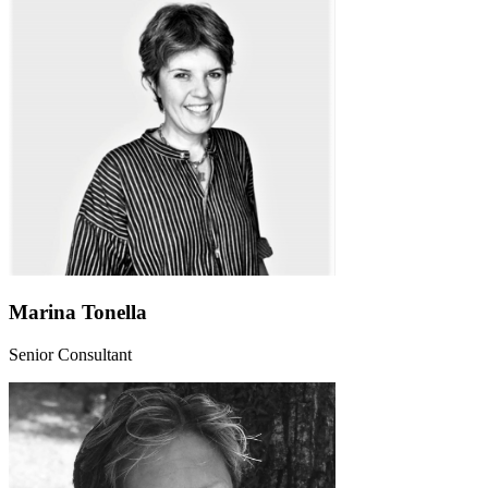
Marina Tonella
Senior Consultant