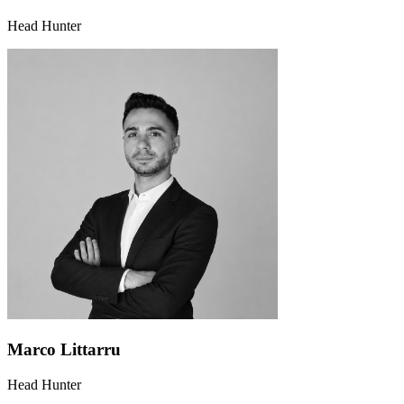
Head Hunter
Marco Littarru
Head Hunter