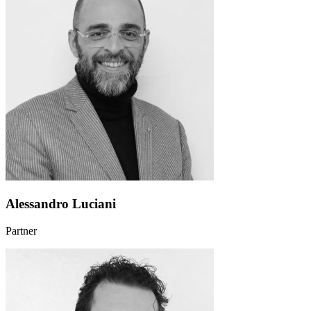
Alessandro Luciani
Partner