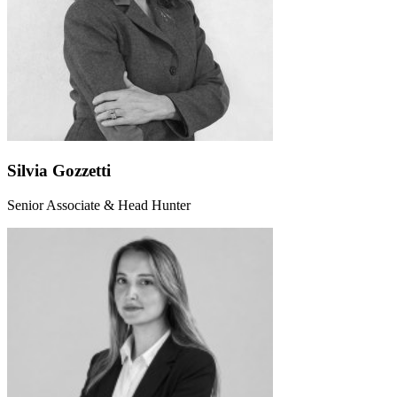
Silvia Gozzetti
Senior Associate & Head Hunter