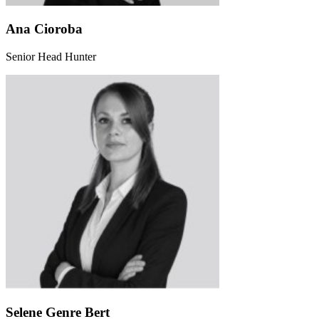
Ana Cioroba
Senior Head Hunter
Selene Genre Bert