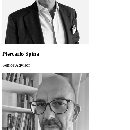
Piercarlo Spina
Senior Advisor