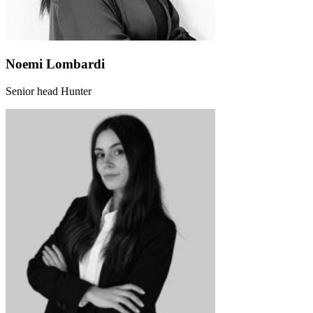
Noemi Lombardi
Senior head Hunter