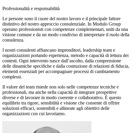
Professionalità e responsabilità
Le persone sono il cuore del nostro lavoro e il principale fattore
distintivo del nostro approccio consulenziale. In Modulo Group
operano professionisti con competenze complementari, uniti da una
visione comune e da un modo condiviso di interpretare il ruolo della
consulenza.
I nostri consulenti affiancano imprenditori, leadership team e
organizzazioni portando esperienza, metodo e capacità di lettura dei
contesti. Ogni intervento nasce dall’ascolto, dalla comprensione
delle dinamiche specifiche e dalla costruzione di relazioni di fiducia,
elementi essenziali per accompagnare processi di cambiamento
complessi.
Il valore del team risiede non solo nelle competenze tecniche e
professionali, ma anche nella capacità di integrare prospettive
diverse e di lavorare in modo coerente e collaborativo. È questo
equilibrio tra rigore, sensibilità e visione che consente di offrire
soluzioni efficaci, sostenibili e allineate agli obiettivi delle
organizzazioni con cui lavoriamo.