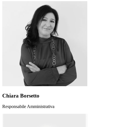
Chiara Borsetto
Responsabile Amministrativa