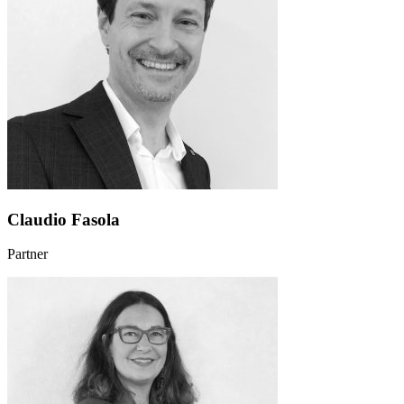
Claudio Fasola
Partner