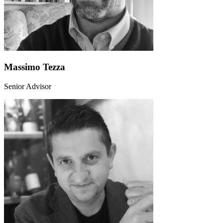
Massimo Tezza
Senior Advisor