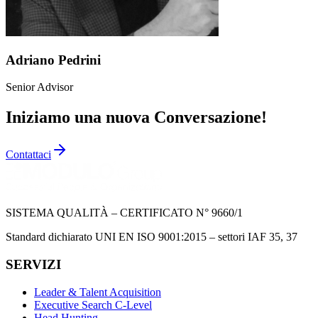
Adriano Pedrini
Senior Advisor
Iniziamo una nuova Conversazione!
Contattaci
SISTEMA QUALITÀ – CERTIFICATO N° 9660/1
Standard dichiarato UNI EN ISO 9001:2015 – settori IAF 35, 37
SERVIZI
Leader & Talent Acquisition
Executive Search C-Level
Head Hunting