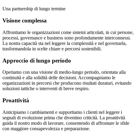
Una partnership di lungo termine
Visione complessa
Affrontiamo le organizzazioni come sistemi articolati, in cui persone,
processi, governance e business sono profondamente interconnessi.
La nostra capacità sta nel leggere la complessità e nel governarla,
trasformandola in scelte chiare e percorsi sostenibili.
Approccio di lungo periodo
Operiamo con una visione di medio-lungo periodo, orientata alla
continuità e alla solidità delle decisioni. Accompagniamo le
organizzazioni in percorsi che producono risultati duraturi, evitando
soluzioni tattiche o interventi di breve respiro.
Proattività
Anticipiamo i cambiamenti e supportiamo i clienti nel leggere i
segnali di evoluzione prima che diventino criticità. La proattività
guida il nostro modo di lavorare, consentendo di affrontare le sfide
con maggiore consapevolezza e preparazione.