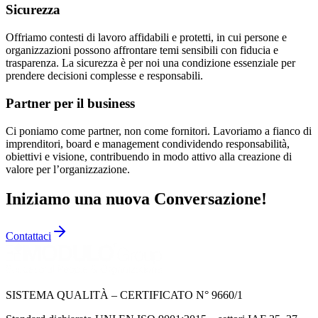
Sicurezza
Offriamo contesti di lavoro affidabili e protetti, in cui persone e
organizzazioni possono affrontare temi sensibili con fiducia e
trasparenza. La sicurezza è per noi una condizione essenziale per
prendere decisioni complesse e responsabili.
Partner per il business
Ci poniamo come partner, non come fornitori. Lavoriamo a fianco di
imprenditori, board e management condividendo responsabilità,
obiettivi e visione, contribuendo in modo attivo alla creazione di
valore per l’organizzazione.
Iniziamo una nuova Conversazione!
Contattaci
SISTEMA QUALITÀ – CERTIFICATO N° 9660/1